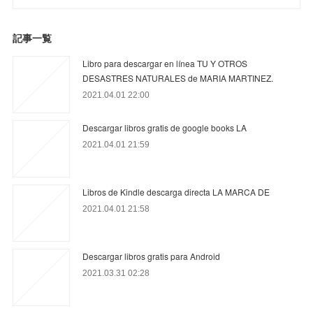
記事一覧
Libro para descargar en línea TU Y OTROS
DESASTRES NATURALES de MARIA MARTINEZ.
2021.04.01 22:00
Descargar libros gratis de google books LA
2021.04.01 21:59
Libros de Kindle descarga directa LA MARCA DE
2021.04.01 21:58
Descargar libros gratis para Android
2021.03.31 02:28