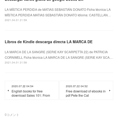
LA MÍSTICA PERDIDA de MATIAS SEBASTIÁN DONATO Ficha técnica LA
MÍSTICA PERDIDA MATIAS SEBASTIÁN DONATO Idioma: CASTELLAN…
2021.04.01 21:59
Libros de Kindle descarga directa LA MARCA DE
LA MARCA DE LA SANGRE (SERIE KAY SCARPETTA 22) de PATRICIA
CORNWELL Ficha técnica LA MARCA DE LA SANGRE (SERIE KAY SCA…
2021.04.01 21:58
2020.07.22 04:54
2020.07.22 04:52
English books for free
Free download of ebooks in
download Sales 101: From
pdf Pete the Cat
0
コメント